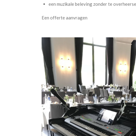
een muzikale beleving zonder te overheers
Een offerte aanvragen