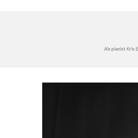
Als pianist Kris 