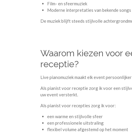
Film- en sfeermuziek
Moderne interpretaties van bekende songs
De muziek blijft steeds stijlvolle achtergrond
Waarom kiezen voor ee
receptie?
Live pianomuziek maakt elk event persoonlijker
Als pianist voor receptie zorg ik voor een stijlv
uw event versterkt.
Als pianist voor recepties zorg ik voor:
een warme en stijlvolle sfeer
een professionele uitstraling
flexibel volume afgestemd op het moment