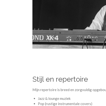
Stijl en repertoire
Mijn repertoire is breed en zorgvuldig opgebou
Jazz & lounge muziek
Pop (rustige instrumentale covers)