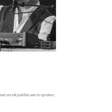
wd om elk publiek aan te spreken: