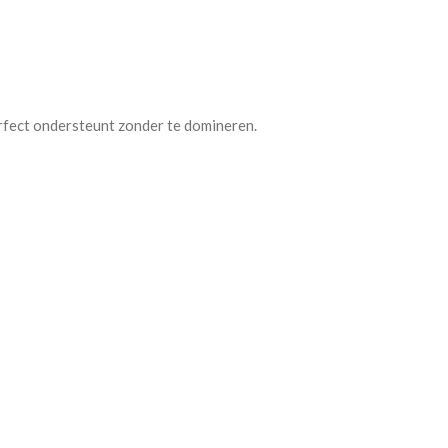
erfect ondersteunt zonder te domineren.